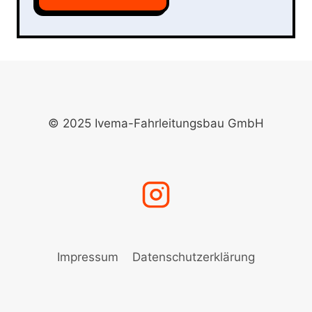
© 2025 Ivema-Fahrleitungsbau GmbH
Impressum
Datenschutzerklärung