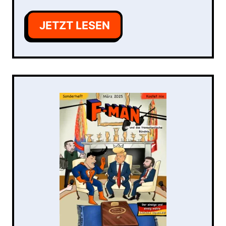
JETZT LESEN