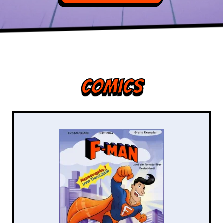
Comics