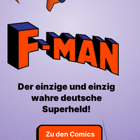
Der einzige und einzig
wahre deutsche
Superheld!
Zu den Comics