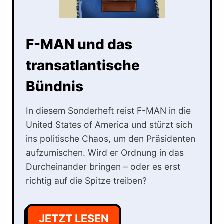
F-MAN und das
transatlantische
Bündnis
In diesem Sonderheft reist F-MAN in die
United States of America und stürzt sich
ins politische Chaos, um den Präsidenten
aufzumischen. Wird er Ordnung in das
Durcheinander bringen – oder es erst
richtig auf die Spitze treiben?
JETZT LESEN