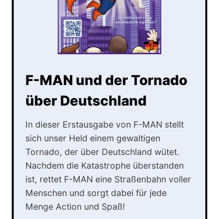
F-MAN und der Tornado
über Deutschland
In dieser Erstausgabe von F-MAN stellt
sich unser Held einem gewaltigen
Tornado, der über Deutschland wütet.
Nachdem die Katastrophe überstanden
ist, rettet F-MAN eine Straßenbahn voller
Menschen und sorgt dabei für jede
Menge Action und Spaß!